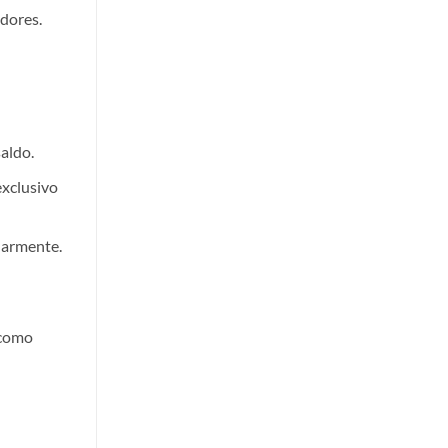
dores.
aldo.
exclusivo
larmente.
 como