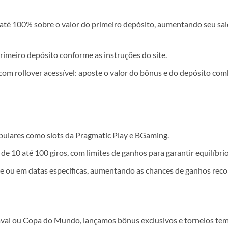
té 100% sobre o valor do primeiro depósito, aumentando seu sald
 primeiro depósito conforme as instruções do site.
om rollover acessível: aposte o valor do bônus e do depósito co
opulares como slots da Pragmatic Play e BGaming.
 10 até 100 giros, com limites de ganhos para garantir equilíbrio
e ou em datas específicas, aumentando as chances de ganhos reco
al ou Copa do Mundo, lançamos bônus exclusivos e torneios tem