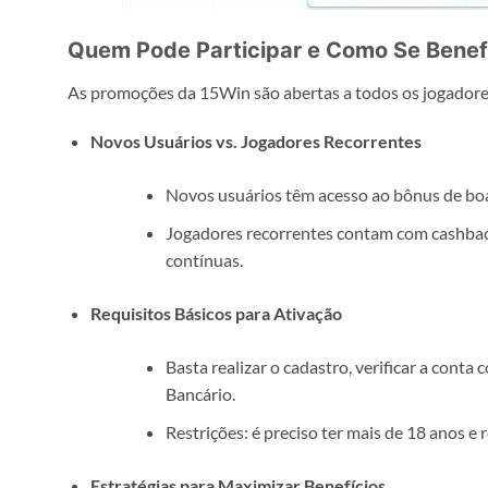
Quem Pode Participar e Como Se Benef
As promoções da 15Win são abertas a todos os jogadores 
Novos Usuários vs. Jogadores Recorrentes
Novos usuários têm acesso ao bônus de boas
Jogadores recorrentes contam com cashbac
contínuas.
Requisitos Básicos para Ativação
Basta realizar o cadastro, verificar a cont
Bancário.
Restrições: é preciso ter mais de 18 anos e re
Estratégias para Maximizar Benefícios