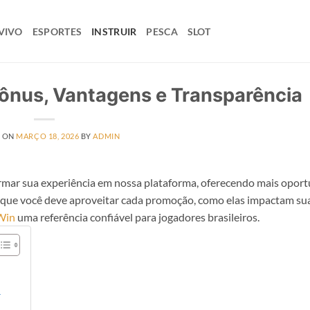
VIVO
ESPORTES
INSTRUIR
PESCA
SLOT
ônus, Vantagens e Transparência
D ON
MARÇO 18, 2026
BY
ADMIN
ormar sua experiência em nossa plataforma, oferecendo mais opor
 que você deve aproveitar cada promoção, como elas impactam su
Win
uma referência confiável para jogadores brasileiros.
r