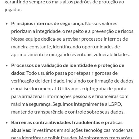
garantindo sempre os mais altos padrões de proteção ao
jogador.
Princípios internos de segurança:
Nossos valores
priorizam a integridade, o respeito e a prevenção de riscos.
Nossa equipe dedica-se a revisar processos internos de
maneira constante, identificando oportunidades de
aprimoramento e mitigando eventuais vulnerabilidades.
Processos de validação de identidade e proteção de
dados:
Todo usuário passa por etapas rigorosas de
verificação de identidade, incluindo confirmação de dados
e análise documental. Utilizamos criptografia de ponta
para armazenar informações pessoais e financeiras com
máxima segurança. Seguimos integralmente a LGPD,
mantendo transparência e controle sobre seus dados.
Barreiras contra atividades fraudulentas e práticas
abusivas:
Investimos em soluções tecnológicas modernas
para identificar e coibir fraudes. Monitoramos transações