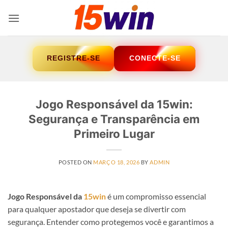
Skip
to
content
REGISTRE-SE
CONECTE-SE
Jogo Responsável da 15win:
Segurança e Transparência em
Primeiro Lugar
POSTED ON
MARÇO 18, 2026
BY
ADMIN
Jogo Responsável da
15win
é um compromisso essencial
para qualquer apostador que deseja se divertir com
segurança. Entender como protegemos você e garantimos a