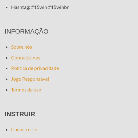
Hashtag: #15win #15winbr
INFORMAÇÃO
Sobre nós
Contacte-nos
Política de privacidade
Jogo Responsável
Termos de uso
INSTRUIR
Cadastre-se