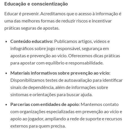
Educação e conscientização
Educar é prevenir. Acreditamos que o acesso à informação é
uma das melhores formas de reduzir riscos e incentivar
práticas seguras de apostas.
Conteúdo educativo:
Publicamos artigos, vídeos e
infográficos sobre jogo responsável, segurança em
apostas e prevenção ao vício. Oferecemos dicas práticas
para apostar com equilíbrio e responsabilidade.
Materiais informativos sobre prevenção ao vício:
Disponibilizamos testes de autoavaliação para identificar
sinais de dependência, além de informações sobre
sintomas e orientações para buscar ajuda.
Parcerias com entidades de apoio:
Mantemos contato
com organizações especializadas em prevenção ao vício e
apoio ao jogador, ampliando a rede de suporte e recursos
externos para quem precisa.