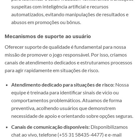
suspeitas com inteligência artificial e recursos
automatizados, evitando manipulações de resultados e
abusos em promoções ou bônus.
Mecanismos de suporte ao usuário
Oferecer suporte de qualidade é fundamental para nossa
missão de promover o jogo responsável. Por isso, criamos
canais de atendimento dedicados e estruturamos processos
para agir rapidamente em situações de risco.
Atendimento dedicado para situações de risco:
Nossa
equipe é treinada para identificar sinais de vício ou
comportamentos problemáticos. Atuamos de forma
preventiva, acolhendo usuários que demonstrem
necessidade de apoio e orientando sobre opções seguras.
Canais de comunicação disponíveis:
Disponibilizamos
chat ao vivo, telefone (+55 31 58435-4477) e e-mail