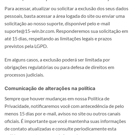
Para acessar, atualizar ou solicitar a exclusão dos seus dados
pessoais, basta acessar a área logada do site ou enviar uma
solicitação ao nosso suporte, disponível pelo e-mail
suporte@15-win.br.com
. Responderemos sua solicitação em
até 15 dias, respeitando as limitações legais e prazos
previstos pela LGPD.
Em alguns casos, a exclusão poderá ser limitada por
obrigações regulatórias ou para defesa de direitos em
processos judiciais.
Comunicação de alterações na política
Sempre que houver mudanças em nossa Política de
Privacidade, notificaremos você com antecedência de pelo
menos 15 dias por e-mail, avisos no site ou outros canais
oficiais. É importante que você mantenha suas informações
de contato atualizadas e consulte periodicamente esta