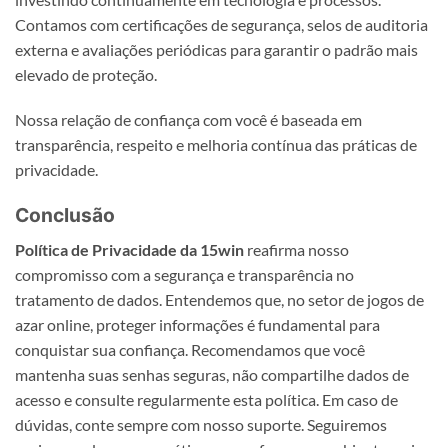
Contamos com certificações de segurança, selos de auditoria
externa e avaliações periódicas para garantir o padrão mais
elevado de proteção.
Nossa relação de confiança com você é baseada em
transparência, respeito e melhoria contínua das práticas de
privacidade.
Conclusão
Política de Privacidade da 15win
reafirma nosso
compromisso com a segurança e transparência no
tratamento de dados. Entendemos que, no setor de jogos de
azar online, proteger informações é fundamental para
conquistar sua confiança. Recomendamos que você
mantenha suas senhas seguras, não compartilhe dados de
acesso e consulte regularmente esta política. Em caso de
dúvidas, conte sempre com nosso suporte. Seguiremos