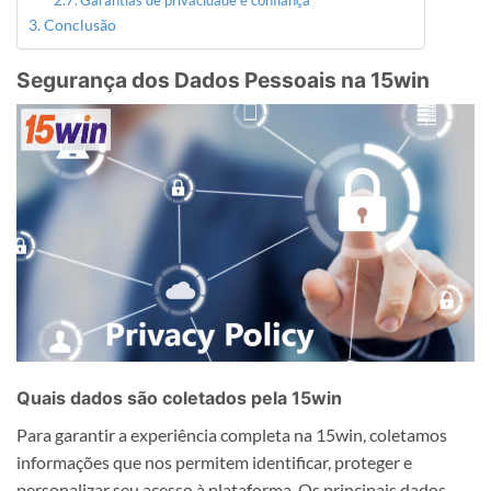
Garantias de privacidade e confiança
Conclusão
Segurança dos Dados Pessoais na 15win
Quais dados são coletados pela 15win
Para garantir a experiência completa na 15win, coletamos
informações que nos permitem identificar, proteger e
personalizar seu acesso à plataforma. Os principais dados