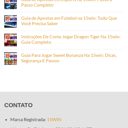
Guia
Passo Completo
De
Apostas
Nenhum
Em
comentário
Guia de Apostas em Futebol na 15win: Tudo Que
Basquete
em
Na
Guia
Você Precisa Saber
15win:
de
Como
Apostas
Nenhum
Apostar
em
comentário
Instruções De Como Jogar Dragon Tiger Na 15win:
E
eSports
em
Ganhar
na
Guia
Guia Completo
15win:
de
Passo
Apostas
Nenhum
a
em
comentário
Guia Para Jogar Sweet Bonanza Na 15win: Dicas,
Passo
Futebol
em
Completo
na
Instruções
Segurança E Passos
15win:
De
Tudo
Como
Nenhum
Que
Jogar
comentário
Você
Dragon
em
Precisa
Tiger
Guia
Saber
Na
Para
15win:
Jogar
Guia
Sweet
Completo
Bonanza
Na
15win:
Dicas,
CONTATO
Segurança
E
Passos
Marca Registrada:
15WIN