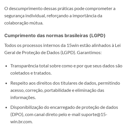
O descumprimento dessas práticas pode comprometer a
segurança individual, reforçando a importância da
colaboração mútua.
Cumprimento das normas brasileiras (LGPD)
Todos os processos internos da 15win estão alinhados à Lei
Geral de Proteção de Dados (LGPD). Garantimos:
Transparência total sobre como e por que seus dados são
coletados e tratados.
Respeito aos direitos dos titulares de dados, permitindo
acesso, correção, portabilidade e eliminação das
informações.
Disponibilização do encarregado de proteção de dados
(DPO), com canal direto pelo e-mail
suporte@15-
win.br.com
.