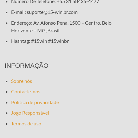
Número De Telefone: +55 31 58435-4477
E-mail:
suporte@15-win.br.com
Endereço: Av. Afonso Pena, 1500 – Centro, Belo
Horizonte – MG, Brasil
Hashtag: #15win #15winbr
INFORMAÇÃO
Sobre nós
Contacte-nos
Política de privacidade
Jogo Responsável
Termos de uso