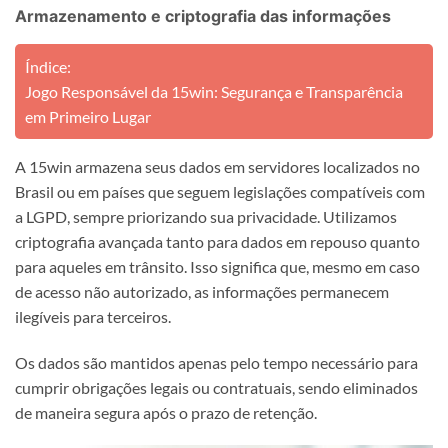
Armazenamento e criptografia das informações
Índice:
Jogo Responsável da 15win: Segurança e Transparência
em Primeiro Lugar
A 15win armazena seus dados em servidores localizados no
Brasil ou em países que seguem legislações compatíveis com
a LGPD, sempre priorizando sua privacidade. Utilizamos
criptografia avançada tanto para dados em repouso quanto
para aqueles em trânsito. Isso significa que, mesmo em caso
de acesso não autorizado, as informações permanecem
ilegíveis para terceiros.
Os dados são mantidos apenas pelo tempo necessário para
cumprir obrigações legais ou contratuais, sendo eliminados
de maneira segura após o prazo de retenção.