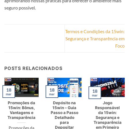
aprimorando nossas práticas para oferecer o ambiente mais
seguro possível.
Termos e Condições da 15win:
Segurança e Transparência em
Foco
POSTS RELACIONADOS
18
18
18
mar
mar
mar
Promoções da
Depósito na
Jogo
15win: Bônus,
15win – Guia
Responsável
Vantagens e
Passo a Passo
da 15win:
Transparência
Detalhado
Segurança e
para
Transparência
Depositar
em Primeiro
Promoções da