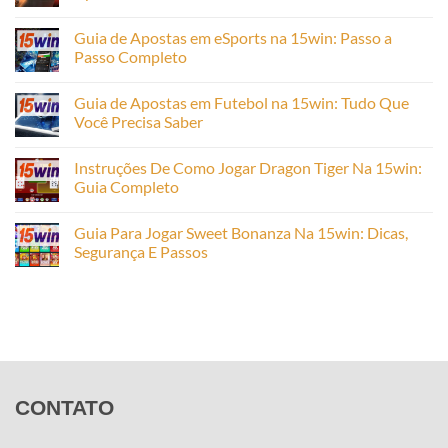
Nenhum
comentário
Guia de Apostas em eSports na 15win: Passo a
em
Guia
Passo Completo
De
Apostas
Nenhum
Em
comentário
Guia de Apostas em Futebol na 15win: Tudo Que
Basquete
em
Na
Guia
Você Precisa Saber
15win:
de
Como
Apostas
Nenhum
Apostar
em
comentário
Instruções De Como Jogar Dragon Tiger Na 15win:
E
eSports
em
Ganhar
na
Guia
Guia Completo
15win:
de
Passo
Apostas
Nenhum
a
em
comentário
Guia Para Jogar Sweet Bonanza Na 15win: Dicas,
Passo
Futebol
em
Completo
na
Instruções
Segurança E Passos
15win:
De
Tudo
Como
Nenhum
Que
Jogar
comentário
Você
Dragon
em
Precisa
Tiger
Guia
Saber
Na
Para
15win:
Jogar
Guia
Sweet
Completo
Bonanza
Na
15win:
Dicas,
CONTATO
Segurança
E
Passos