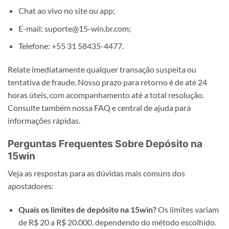
Chat ao vivo no site ou app;
E-mail:
suporte@15-win.br.com
;
Telefone: +55 31 58435-4477.
Relate imediatamente qualquer transação suspeita ou
tentativa de fraude. Nosso prazo para retorno é de até 24
horas úteis, com acompanhamento até a total resolução.
Consulte também nossa FAQ e central de ajuda para
informações rápidas.
Perguntas Frequentes Sobre Depósito na
15win
Veja as respostas para as dúvidas mais comuns dos
apostadores:
Quais os limites de depósito na 15win?
Os limites variam
de R$ 20 a R$ 20.000, dependendo do método escolhido.