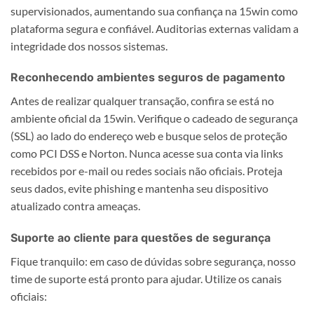
supervisionados, aumentando sua confiança na 15win como
plataforma segura e confiável. Auditorias externas validam a
integridade dos nossos sistemas.
Reconhecendo ambientes seguros de pagamento
Antes de realizar qualquer transação, confira se está no
ambiente oficial da 15win. Verifique o cadeado de segurança
(SSL) ao lado do endereço web e busque selos de proteção
como PCI DSS e Norton. Nunca acesse sua conta via links
recebidos por e-mail ou redes sociais não oficiais. Proteja
seus dados, evite phishing e mantenha seu dispositivo
atualizado contra ameaças.
Suporte ao cliente para questões de segurança
Fique tranquilo: em caso de dúvidas sobre segurança, nosso
time de suporte está pronto para ajudar. Utilize os canais
oficiais: