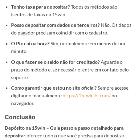
Tenho taxa para depositar?
Todos os métodos são
isentos de taxas na 15win.
Posso depositar com dados de terceiros?
Não. Os dados
do pagador precisam coincidir com o cadastro.
O Pix cai na hora?
Sim, normalmente em menos de um
minuto.
O que fazer se o saldo não for creditado?
Aguarde o
prazo do método e, se necessário, entre em contato pelo
suporte.
Como garantir que estou no site oficial?
Sempre acesse
digitando manualmente
https://15-win.br.com/
no
navegador.
Conclusão
Depósito na 15win – Guia passo a passo detalhado para
depositar
oferece tudo o que você precisa para depositar