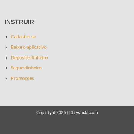
INSTRUIR
Cadastre-se
Baixe o aplicativo
Deposite dinheiro
Saque dinheiro
Promoções
Copyright 2026 ©
15-win.br.com