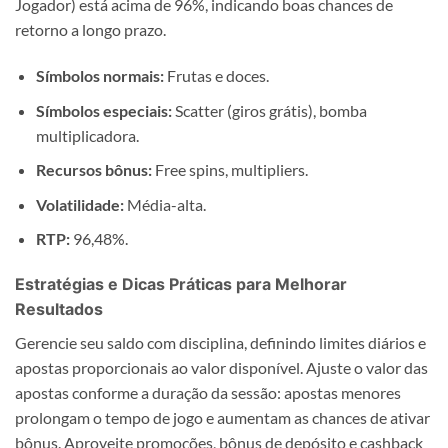
Jogador) está acima de 96%, indicando boas chances de
retorno a longo prazo.
Símbolos normais:
Frutas e doces.
Símbolos especiais:
Scatter (giros grátis), bomba
multiplicadora.
Recursos bônus:
Free spins, multipliers.
Volatilidade:
Média-alta.
RTP:
96,48%.
Estratégias e Dicas Práticas para Melhorar
Resultados
Gerencie seu saldo com disciplina, definindo limites diários e
apostas proporcionais ao valor disponível. Ajuste o valor das
apostas conforme a duração da sessão: apostas menores
prolongam o tempo de jogo e aumentam as chances de ativar
bônus. Aproveite promoções, bônus de depósito e cashback