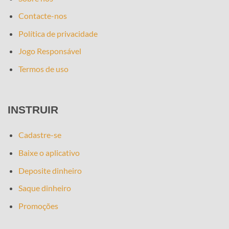
Contacte-nos
Política de privacidade
Jogo Responsável
Termos de uso
INSTRUIR
Cadastre-se
Baixe o aplicativo
Deposite dinheiro
Saque dinheiro
Promoções