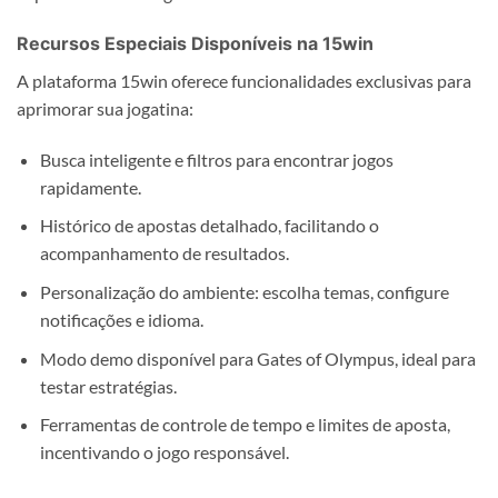
Recursos Especiais Disponíveis na 15win
A plataforma 15win oferece funcionalidades exclusivas para
aprimorar sua jogatina:
Busca inteligente e filtros para encontrar jogos
rapidamente.
Histórico de apostas detalhado, facilitando o
acompanhamento de resultados.
Personalização do ambiente: escolha temas, configure
notificações e idioma.
Modo demo disponível para Gates of Olympus, ideal para
testar estratégias.
Ferramentas de controle de tempo e limites de aposta,
incentivando o jogo responsável.