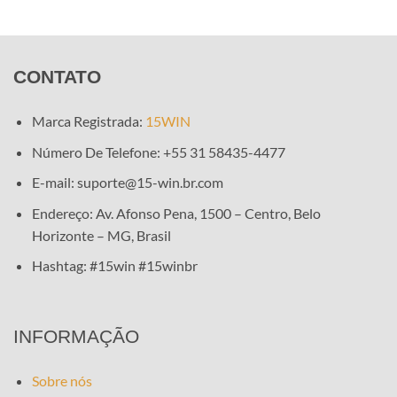
Saber
Na
Para
15win:
Jogar
Guia
Sweet
Completo
Bonanza
Na
15win:
Dicas,
CONTATO
Segurança
E
Passos
Marca Registrada:
15WIN
Número De Telefone: +55 31 58435-4477
E-mail:
suporte@15-win.br.com
Endereço: Av. Afonso Pena, 1500 – Centro, Belo
Horizonte – MG, Brasil
Hashtag: #15win #15winbr
INFORMAÇÃO
Sobre nós