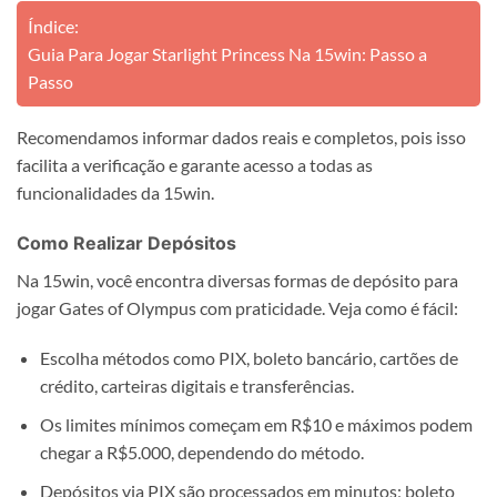
Índice:
Guia Para Jogar Starlight Princess Na 15win: Passo a
Passo
Recomendamos informar dados reais e completos, pois isso
facilita a verificação e garante acesso a todas as
funcionalidades da 15win.
Como Realizar Depósitos
Na 15win, você encontra diversas formas de depósito para
jogar Gates of Olympus com praticidade. Veja como é fácil:
Escolha métodos como PIX, boleto bancário, cartões de
crédito, carteiras digitais e transferências.
Os limites mínimos começam em R$10 e máximos podem
chegar a R$5.000, dependendo do método.
Depósitos via PIX são processados em minutos; boleto