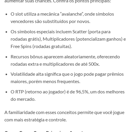
aumentar suas chances. Confira os pontos principais:
O slot utiliza a mecânica “avalanche”, onde símbolos
vencedores são substituídos por novos.
Os símbolos especiais incluem Scatter (porta para
rodadas grátis), Multiplicadores (potencializam ganhos) e
Free Spins (rodadas gratuitas).
Recursos bônus aparecem aleatoriamente, oferecendo
rodadas extra e multiplicadores de até 500x.
Volatilidade alta significa que o jogo pode pagar prêmios
maiores, porém menos frequentes.
O RTP (retorno ao jogador) é de 96,5%, um dos melhores
do mercado.
A familiaridade com esses conceitos permite que você jogue
com mais estratégia e controle.