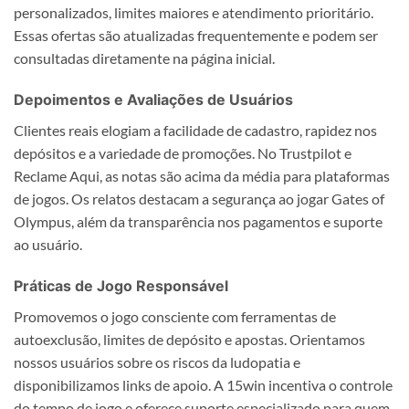
personalizados, limites maiores e atendimento prioritário.
Essas ofertas são atualizadas frequentemente e podem ser
consultadas diretamente na página inicial.
Depoimentos e Avaliações de Usuários
Clientes reais elogiam a facilidade de cadastro, rapidez nos
depósitos e a variedade de promoções. No Trustpilot e
Reclame Aqui, as notas são acima da média para plataformas
de jogos. Os relatos destacam a segurança ao jogar Gates of
Olympus, além da transparência nos pagamentos e suporte
ao usuário.
Práticas de Jogo Responsável
Promovemos o jogo consciente com ferramentas de
autoexclusão, limites de depósito e apostas. Orientamos
nossos usuários sobre os riscos da ludopatia e
disponibilizamos links de apoio. A 15win incentiva o controle
do tempo de jogo e oferece suporte especializado para quem