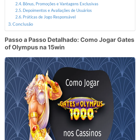
Bônus, Promoções e Vantagens Exclusivas
Depoimentos e Avaliações de Usuários
Práticas de Jogo Responsável
Conclusão
Passo a Passo Detalhado: Como Jogar Gates
of Olympus na 15win