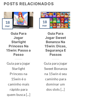
POSTS RELACIONADOS
18
18
mar
mar
Guia Para
Guia Para
Jogar
Jogar Sweet
Starlight
Bonanza Na
Princess Na
15win: Dicas,
15win: Passo a
Segurança E
Passo
Passos
Guia para jogar
Guia para jogar
Starlight
Sweet Bonanza
Princess na
na 15win é seu
15win é o
caminho para
caminho mais
dominar um
rápido para
dos slots [...]
quem busca [...]