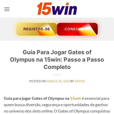
Skip
to
content
REGISTRE-SE
CONECTE-SE
Guia Para Jogar Gates of
Olympus na 15win: Passo a Passo
Completo
POSTED ON
MARÇO 18, 2026
BY
ADMIN
Guia para jogar Gates of Olympus na
15win
é essencial para
quem busca diversão, segurança e oportunidades de ganhos
no universo dos slots online. O Gates of Olympus conquistou