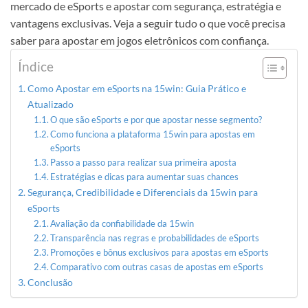
mercado de eSports e apostar com segurança, estratégia e
vantagens exclusivas. Veja a seguir tudo o que você precisa
saber para apostar em jogos eletrônicos com confiança.
Índice
Como Apostar em eSports na 15win: Guia Prático e
Atualizado
O que são eSports e por que apostar nesse segmento?
Como funciona a plataforma 15win para apostas em
eSports
Passo a passo para realizar sua primeira aposta
Estratégias e dicas para aumentar suas chances
Segurança, Credibilidade e Diferenciais da 15win para
eSports
Avaliação da confiabilidade da 15win
Transparência nas regras e probabilidades de eSports
Promoções e bônus exclusivos para apostas em eSports
Comparativo com outras casas de apostas em eSports
Conclusão