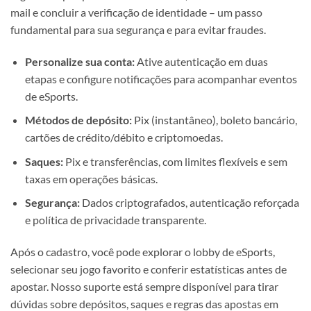
mail e concluir a verificação de identidade – um passo
fundamental para sua segurança e para evitar fraudes.
Personalize sua conta:
Ative autenticação em duas
etapas e configure notificações para acompanhar eventos
de eSports.
Métodos de depósito:
Pix (instantâneo), boleto bancário,
cartões de crédito/débito e criptomoedas.
Saques:
Pix e transferências, com limites flexíveis e sem
taxas em operações básicas.
Segurança:
Dados criptografados, autenticação reforçada
e política de privacidade transparente.
Após o cadastro, você pode explorar o lobby de eSports,
selecionar seu jogo favorito e conferir estatísticas antes de
apostar. Nosso suporte está sempre disponível para tirar
dúvidas sobre depósitos, saques e regras das apostas em