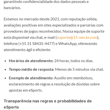
garantindo confidencialidade dos dados pessoais e
bancários.
Estamos no mercado desde 2021, com reputação sólida,
avaliações positivas em sites especializados e parcerias com
provedores de jogos reconhecidos. Nossa equipe de suporte
está disponível via chat, e-mail (
suporte@15-win.br.com
),
telefone (+55 31 58435-4477) e WhatsApp, oferecendo
atendimento ágil e eficiente.
Horários de atendimento:
24 horas, todos os dias.
Tempo médio de resposta:
Menos de 5 minutos via chat.
Exemplo de atendimento:
Auxílio em reembolsos,
esclarecimento de regras e resolução de dúvidas sobre
apostas em eSports.
Transparência nas regras e probabilidades de
eSports