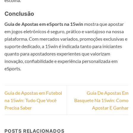
escolha.
Conclusão
Guia de Apostas em eSports na 15win
mostra que apostar
em jogos eletrônicos é seguro, prático e vantajoso na nossa
plataforma. Com mercados variados, promoções exclusivas e
suporte dedicado, a 15win é indicada tanto para iniciantes
quanto para apostadores experientes que valorizam
inovação, confiabilidade e experiência personalizada em
eSports.
Guia de Apostas em Futebol
Guia De Apostas Em
na 15win: Tudo Que Você
Basquete Na 15win: Como
Precisa Saber
Apostar E Ganhar
POSTS RELACIONADOS