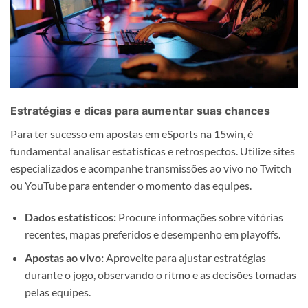
Estratégias e dicas para aumentar suas chances
Para ter sucesso em apostas em eSports na 15win, é
fundamental analisar estatísticas e retrospectos. Utilize sites
especializados e acompanhe transmissões ao vivo no Twitch
ou YouTube para entender o momento das equipes.
Dados estatísticos:
Procure informações sobre vitórias
recentes, mapas preferidos e desempenho em playoffs.
Apostas ao vivo:
Aproveite para ajustar estratégias
durante o jogo, observando o ritmo e as decisões tomadas
pelas equipes.