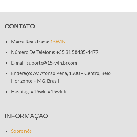
Saber
Na
Para
15win:
Jogar
Guia
Sweet
Completo
Bonanza
Na
15win:
Dicas,
CONTATO
Segurança
E
Passos
Marca Registrada:
15WIN
Número De Telefone: +55 31 58435-4477
E-mail:
suporte@15-win.br.com
Endereço: Av. Afonso Pena, 1500 – Centro, Belo
Horizonte – MG, Brasil
Hashtag: #15win #15winbr
INFORMAÇÃO
Sobre nós