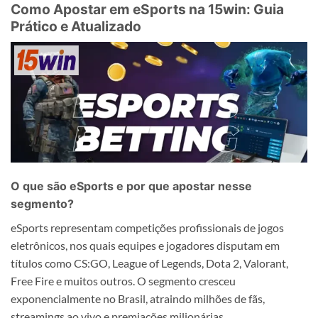
Como Apostar em eSports na 15win: Guia
Prático e Atualizado
O que são eSports e por que apostar nesse
segmento?
eSports representam competições profissionais de jogos
eletrônicos, nos quais equipes e jogadores disputam em
títulos como CS:GO, League of Legends, Dota 2, Valorant,
Free Fire e muitos outros. O segmento cresceu
exponencialmente no Brasil, atraindo milhões de fãs,
streamings ao vivo e premiações milionárias.