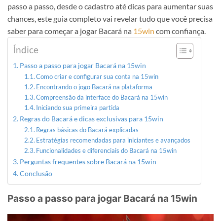
passo a passo, desde o cadastro até dicas para aumentar suas
chances, este guia completo vai revelar tudo que você precisa
saber para começar a jogar Bacará na
15win
com confiança.
Índice
Passo a passo para jogar Bacará na 15win
Como criar e configurar sua conta na 15win
Encontrando o jogo Bacará na plataforma
Compreensão da interface do Bacará na 15win
Iniciando sua primeira partida
Regras do Bacará e dicas exclusivas para 15win
Regras básicas do Bacará explicadas
Estratégias recomendadas para iniciantes e avançados
Funcionalidades e diferenciais do Bacará na 15win
Perguntas frequentes sobre Bacará na 15win
Conclusão
Passo a passo para jogar Bacará na 15win