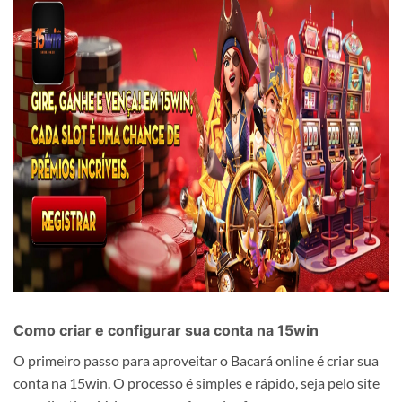
Como criar e configurar sua conta na 15win
O primeiro passo para aproveitar o Bacará online é criar sua
conta na 15win. O processo é simples e rápido, seja pelo site