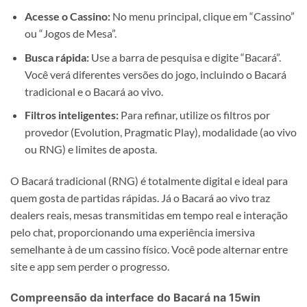
Acesse o Cassino:
No menu principal, clique em “Cassino”
ou “Jogos de Mesa”.
Busca rápida:
Use a barra de pesquisa e digite “Bacará”.
Você verá diferentes versões do jogo, incluindo o Bacará
tradicional e o Bacará ao vivo.
Filtros inteligentes:
Para refinar, utilize os filtros por
provedor (Evolution, Pragmatic Play), modalidade (ao vivo
ou RNG) e limites de aposta.
O Bacará tradicional (RNG) é totalmente digital e ideal para
quem gosta de partidas rápidas. Já o Bacará ao vivo traz
dealers reais, mesas transmitidas em tempo real e interação
pelo chat, proporcionando uma experiência imersiva
semelhante à de um cassino físico. Você pode alternar entre
site e app sem perder o progresso.
Compreensão da interface do Bacará na 15win