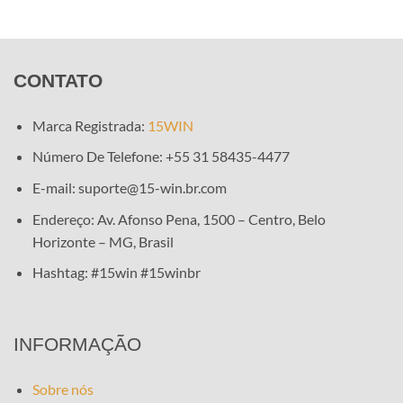
Saber
Na
Para
15win:
Jogar
Guia
Sweet
Completo
Bonanza
Na
15win:
Dicas,
CONTATO
Segurança
E
Passos
Marca Registrada:
15WIN
Número De Telefone: +55 31 58435-4477
E-mail:
suporte@15-win.br.com
Endereço: Av. Afonso Pena, 1500 – Centro, Belo
Horizonte – MG, Brasil
Hashtag: #15win #15winbr
INFORMAÇÃO
Sobre nós