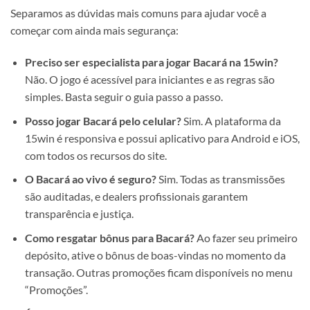
Separamos as dúvidas mais comuns para ajudar você a
começar com ainda mais segurança:
Preciso ser especialista para jogar Bacará na 15win?
Não. O jogo é acessível para iniciantes e as regras são
simples. Basta seguir o guia passo a passo.
Posso jogar Bacará pelo celular?
Sim. A plataforma da
15win é responsiva e possui aplicativo para Android e iOS,
com todos os recursos do site.
O Bacará ao vivo é seguro?
Sim. Todas as transmissões
são auditadas, e dealers profissionais garantem
transparência e justiça.
Como resgatar bônus para Bacará?
Ao fazer seu primeiro
depósito, ative o bônus de boas-vindas no momento da
transação. Outras promoções ficam disponíveis no menu
“Promoções”.