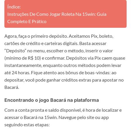
Índice:
Instruções De Como Jogar Roleta Na 15win: Guia
Completo E Prático
Agora, faça o primeiro depósito. Aceitamos Pix, boleto,
cartões de crédito e carteiras digitais. Basta acessar
“Depósito” no menu, escolher o método, inserir o valor
(mínimo de R$ 10) e confirmar. Depósitos via Pix caem quase
instantaneamente, enquanto outros métodos podem levar
até 24 horas. Fique atento aos bônus de boas-vindas: ao
depositar, você pode ganhar créditos extras para apostar no
Bacará.
Encontrando o jogo Bacará na plataforma
Com a conta pronta e saldo disponível, é hora de localizar e
acessar o Bacará na 15win. Navegue pelo site ou app
seguindo estas etapas: