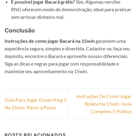
É possível jogar Bacará grátis?
Sim. Algumas versões
RNG oferecem modo de demonstração, ideal para praticar
sem arriscar dinheiro real.
Conclusão
Instruções de como jogar Bacará na 15win
garantem uma
experiência segura, simples e divertida. Cadastre-se, faça seu
depósito, encontre o Bacará e aproveite nossos diferenciais.
Siga as dicas e regras para jogar com responsabilidade e
maximize seu aproveitamento na 15win.
Instruções De Como Jogar
Guia Para Jogar Ocean King 3
Roleta Na 15win: Guia
Na 15win: Passo a Passo
Completo E Prático
POSTS RELACIONADOS