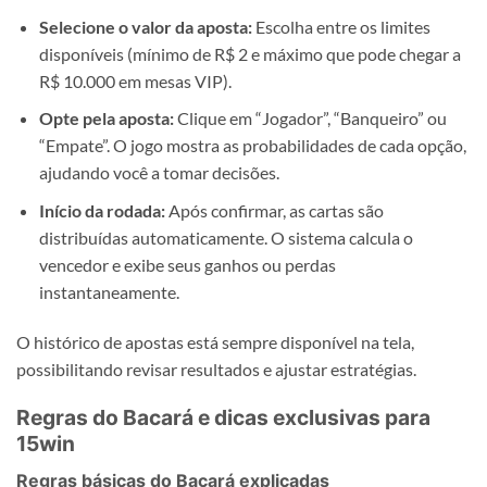
Selecione o valor da aposta:
Escolha entre os limites
disponíveis (mínimo de R$ 2 e máximo que pode chegar a
R$ 10.000 em mesas VIP).
Opte pela aposta:
Clique em “Jogador”, “Banqueiro” ou
“Empate”. O jogo mostra as probabilidades de cada opção,
ajudando você a tomar decisões.
Início da rodada:
Após confirmar, as cartas são
distribuídas automaticamente. O sistema calcula o
vencedor e exibe seus ganhos ou perdas
instantaneamente.
O histórico de apostas está sempre disponível na tela,
possibilitando revisar resultados e ajustar estratégias.
Regras do Bacará e dicas exclusivas para
15win
Regras básicas do Bacará explicadas