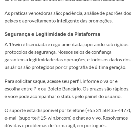
As práticas vencedoras são: paciência, análise de padrões dos
peixes e aproveitamento inteligente das promoções.
Segurança e Legitimidade da Plataforma
A 15win é licenciada e regulamentada, operando sob rígidos
protocolos de segurança. Nossos selos de confiança
garantem a legitimidade das operações, e todos os dados dos
usuários são protegidos por criptografia de última geração.
Para solicitar saque, acesse seu perfil, informe o valor e
escolha entre Pix ou Boleto Bancário. Os prazos são rápidos,
e você pode acompanhar o status pelo painel do usuário.
O suporte está disponível por telefone (+55 31 58435-4477),
e-mail (
suporte@15-win.br.com
) e chat ao vivo. Resolvemos
dúvidas e problemas de forma ágil, em português.