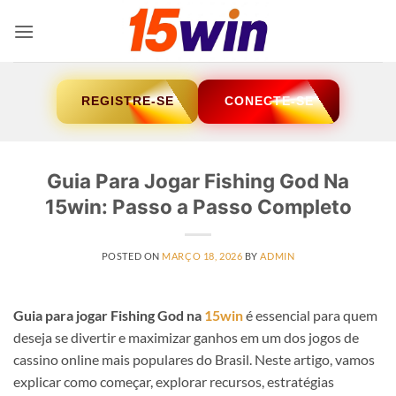
Skip
to
content
REGISTRE-SE
CONECTE-SE
Guia Para Jogar Fishing God Na
15win: Passo a Passo Completo
POSTED ON
MARÇO 18, 2026
BY
ADMIN
Guia para jogar Fishing God na
15win
é essencial para quem
deseja se divertir e maximizar ganhos em um dos jogos de
cassino online mais populares do Brasil. Neste artigo, vamos
explicar como começar, explorar recursos, estratégias