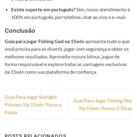
Existe suporte em português?
Sim, nosso atendimento é
100% em português, por telefone, chat ao vivo e e-mail.
Conclusão
Guia para jogar Fishing God na 15win
apresenta tudo o que
você precisa para se divertir, jogar com segurança e obter os
melhores resultados. Aproveite nossos bônus, jogue de
forma responsável e explore todas as vantagens exclusivas
da 15win como sua plataforma de confiança.
Guia Para Jogar Starlight
Guia Para Jogar Fishing War
Princess Na 15win: Passo a
Na 15win: Passos E Dicas
Passo
POSTS RELACIONADOS