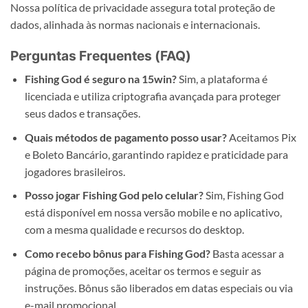
Nossa política de privacidade assegura total proteção de
dados, alinhada às normas nacionais e internacionais.
Perguntas Frequentes (FAQ)
Fishing God é seguro na 15win?
Sim, a plataforma é
licenciada e utiliza criptografia avançada para proteger
seus dados e transações.
Quais métodos de pagamento posso usar?
Aceitamos Pix
e Boleto Bancário, garantindo rapidez e praticidade para
jogadores brasileiros.
Posso jogar Fishing God pelo celular?
Sim, Fishing God
está disponível em nossa versão mobile e no aplicativo,
com a mesma qualidade e recursos do desktop.
Como recebo bônus para Fishing God?
Basta acessar a
página de promoções, aceitar os termos e seguir as
instruções. Bônus são liberados em datas especiais ou via
e-mail promocional.