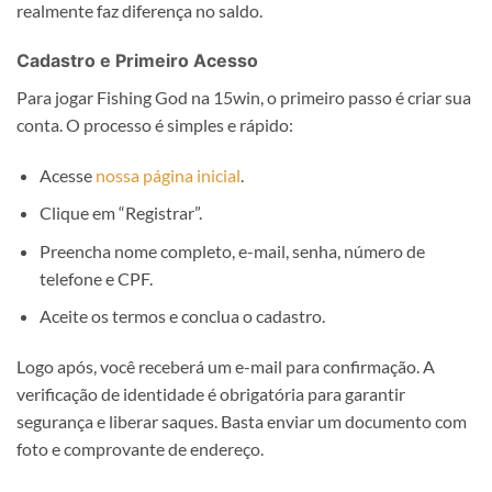
realmente faz diferença no saldo.
Cadastro e Primeiro Acesso
Para jogar Fishing God na 15win, o primeiro passo é criar sua
conta. O processo é simples e rápido:
Acesse
nossa página inicial
.
Clique em “Registrar”.
Preencha nome completo, e-mail, senha, número de
telefone e CPF.
Aceite os termos e conclua o cadastro.
Logo após, você receberá um e-mail para confirmação. A
verificação de identidade é obrigatória para garantir
segurança e liberar saques. Basta enviar um documento com
foto e comprovante de endereço.