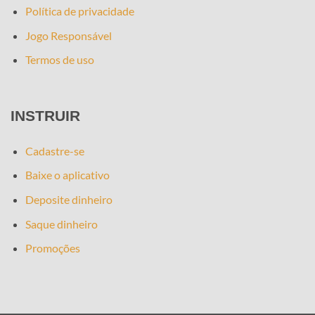
Política de privacidade
Jogo Responsável
Termos de uso
INSTRUIR
Cadastre-se
Baixe o aplicativo
Deposite dinheiro
Saque dinheiro
Promoções