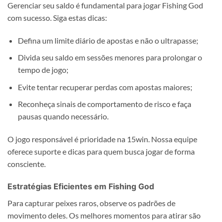
Gerenciar seu saldo é fundamental para jogar Fishing God
com sucesso. Siga estas dicas:
Defina um limite diário de apostas e não o ultrapasse;
Divida seu saldo em sessões menores para prolongar o
tempo de jogo;
Evite tentar recuperar perdas com apostas maiores;
Reconheça sinais de comportamento de risco e faça
pausas quando necessário.
O jogo responsável é prioridade na 15win. Nossa equipe
oferece suporte e dicas para quem busca jogar de forma
consciente.
Estratégias Eficientes em Fishing God
Para capturar peixes raros, observe os padrões de
movimento deles. Os melhores momentos para atirar são