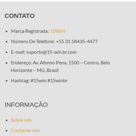
Completo
Bonanza
Na
15win:
Dicas,
CONTATO
Segurança
E
Passos
Marca Registrada:
15WIN
Número De Telefone: +55 31 58435-4477
E-mail:
suporte@15-win.br.com
Endereço: Av. Afonso Pena, 1500 – Centro, Belo
Horizonte – MG, Brasil
Hashtag: #15win #15winbr
INFORMAÇÃO
Sobre nós
Contacte-nos