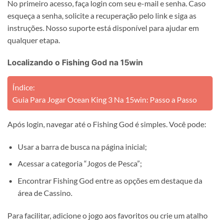
No primeiro acesso, faça login com seu e-mail e senha. Caso
esqueça a senha, solicite a recuperação pelo link e siga as
instruções. Nosso suporte está disponível para ajudar em
qualquer etapa.
Localizando o Fishing God na 15win
Índice:
Guia Para Jogar Ocean King 3 Na 15win: Passo a Passo
Após login, navegar até o Fishing God é simples. Você pode:
Usar a barra de busca na página inicial;
Acessar a categoria “Jogos de Pesca”;
Encontrar Fishing God entre as opções em destaque da
área de Cassino.
Para facilitar, adicione o jogo aos favoritos ou crie um atalho